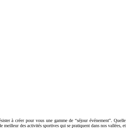
ésister à créer pour vous une gamme de “séjour événement”. Quelle
 meilleur des activités sportives qui se pratiquent dans nos vallées, et