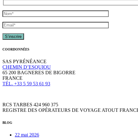
COORDONNÉES
SAS PYRÉNÉANCE
CHEMIN D’ESQUIOU
65 200 BAGNERES DE BIGORRE
FRANCE
TÉL. +33 5 59 53 61 93
RCS TARBES 424 960 375
REGISTRE DES OPÉRATEURS DE VOYAGE ATOUT FRANCE 
BLOG
22 mai 2026