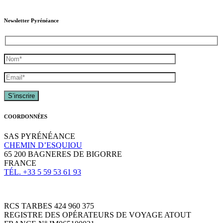
Newsletter Pyrénéance
COORDONNÉES
SAS PYRÉNÉANCE
CHEMIN D’ESQUIOU
65 200 BAGNERES DE BIGORRE
FRANCE
TÉL. +33 5 59 53 61 93
RCS TARBES 424 960 375
REGISTRE DES OPÉRATEURS DE VOYAGE ATOUT