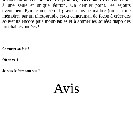
à une seule et unique édition. Un dernier point, les séjours
événement Pyrénéance seront gravés dans le marbre (ou la carte
mémoire) par un photographe et/ou cameraman de façon à créer des
souvenirs encore plus inoubliables et à animer les soirées diapo des
prochaines années !
Comment on fait ?
Où on va ?
Je peux le faire tout seul ?
Avis