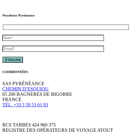
Newsletter Pyrénéance
COORDONNÉES
SAS PYRÉNÉANCE
CHEMIN D’ESQUIOU
65 200 BAGNERES DE BIGORRE
FRANCE
TÉL. +33 5 59 53 61 93
RCS TARBES 424 960 375
REGISTRE DES OPÉRATEURS DE VOYAGE ATOUT