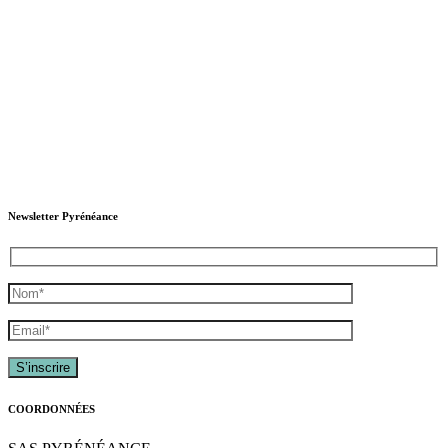
Newsletter Pyrénéance
COORDONNÉES