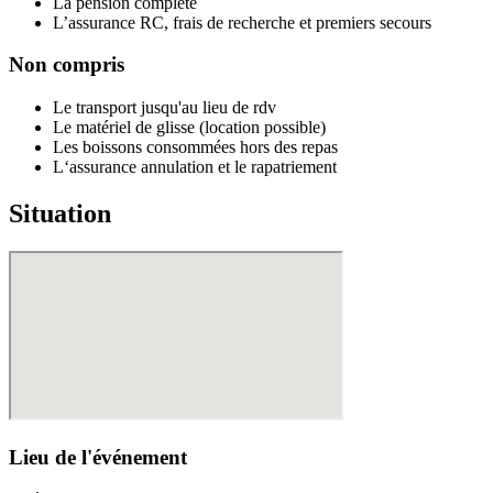
La pension complète
L’assurance RC, frais de recherche et premiers secours
Non compris
Le transport jusqu'au lieu de rdv
Le matériel de glisse (location possible)
Les boissons consommées hors des repas
L‘assurance annulation et le rapatriement
Situation
Lieu de l'événement