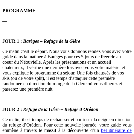
PROGRAMME
—
JOUR 1 :
Barèges – Refuge de la Glère
Ce matin c’est le départ. Nous vous donnons rendez-vous avec votre
guide dans la matinée à Barèges pour ces 5 jours de freeride au
coeur du Néouvielle. Après les présentations et un accueil
chaleureux, il vérifie une dernière fois avec vous votre matériel et
vous explique le programme du séjour. Une fois chaussés de vos
skis (ou de votre split), il est temps d’attaquer cette première
randonnée en direction du refuge de la Glère où vous dinerez et
passerez une première nuit.
JOUR 2 :
Refuge de la Glère – Refuge d’Orédon
Ce matin, il est temps de rechausser et partir sur la neige en direction
du refuge d’Orédon. Pour cette nouvelle journée, votre guide vous
emmène à travers le massif à la découverte d’un
bel itinéraire de