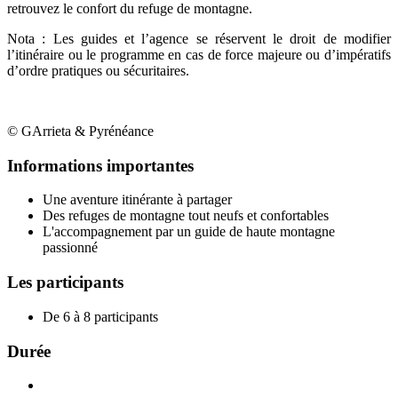
retrouvez le confort du refuge de montagne.
Nota : Les guides et l’agence se réservent le droit de modifier
l’itinéraire ou le programme en cas de force majeure ou d’impératifs
d’ordre pratiques ou sécuritaires.
© GArrieta & Pyrénéance
Informations importantes
Une aventure itinérante à partager
Des refuges de montagne tout neufs et confortables
L'accompagnement par un guide de haute montagne
passionné
Les participants
De 6 à 8 participants
Durée