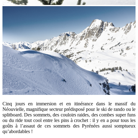
Cinq jours en immersion et en itinérance dans le massif du
Néouvielle, magnifique secteur prédisposé pour le ski de rando ou le
splitboard. Des sommets, des couloirs raides, des combes super funs
ou du ride tout cool entre les pins à crochet : il y en a pour tous les
goûts à l’assaut de ces sommets des Pyrénées aussi somptueux
qu’abordables !