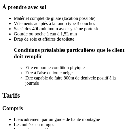
À prendre avec soi
Matériel complet de glisse (location possible)
Vétements adaptés à la rando type 3 couches
Sac à dos 40L minimum avec système porte ski
Gourde ou poche à eau d'1,5L min
Drap de soie et affaires de toilette
Conditions préalables particulières que le client
doit remplir
Etre en bonne condition phyique
Etre à l'aise en toute neige
Etre capable de faire 800m de dénivelé positif à la
journée
Tarifs
Compris
L'encadrement par un guide de haute montagne
Les nuitées en refuges