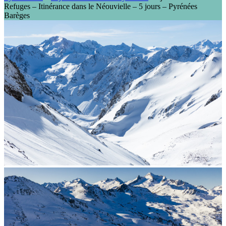
Refuges – Itinérance dans le Néouvielle – 5 jours – Pyrénées
Barèges