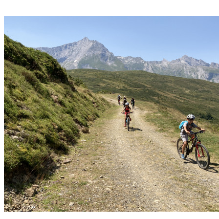
Découvrir →