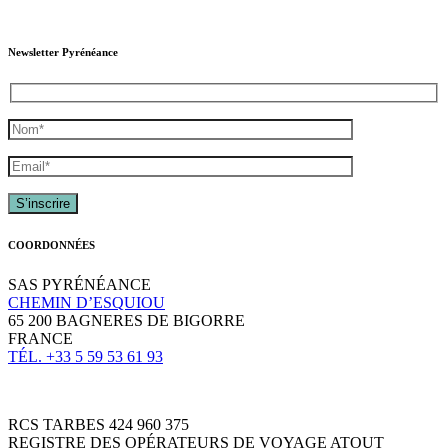
Newsletter Pyrénéance
COORDONNÉES
SAS PYRÉNÉANCE
CHEMIN D’ESQUIOU
65 200 BAGNERES DE BIGORRE
FRANCE
TÉL. +33 5 59 53 61 93
RCS TARBES 424 960 375
REGISTRE DES OPÉRATEURS DE VOYAGE ATOUT