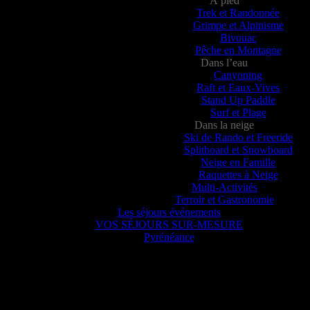
À pied
Trek et Randonnée
Grimpe et Alpinisme
Bivouac
Pêche en Montagne
Dans l’eau
Canyoning
Raft et Eaux-Vives
Stand Up Paddle
Surf et Plage
Dans la neige
Ski de Rando et Freeride
Splitboard et Snowboard
Neige en Famille
Raquettes à Neige
Multi-Activités
Terroir et Gastronomie
Les séjours événements
VOS SÉJOURS SUR-MESURE
Pyrénéance
Pyrénéance
nte, voyez ce que 20 années d’expériences dans la production d’activi