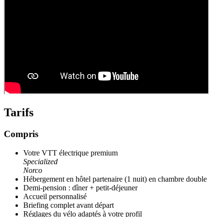
Tarifs
Compris
Votre VTT électrique premium
Specialized
Norco
Hébergement en hôtel partenaire (1 nuit) en chambre double
Demi-pension : dîner + petit-déjeuner
Accueil personnalisé
Briefing complet avant départ
Réglages du vélo adaptés à votre profil