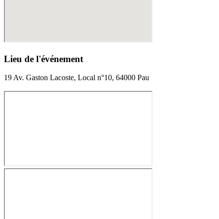
Lieu de l'événement
19 Av. Gaston Lacoste, Local n°10, 64000 Pau
300.00€