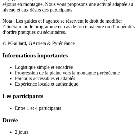
séjours en montagne. Nous vous proposons une activité adaptée au
niveau et aux désirs des participants.
Nota : Les guides et l’agence se réservent le droit de modifier
l’itinéraire ou le programme en cas de force majeure ou d’impératifs
d’ordre pratiques ou sécuritaires.
© PGaillard, GArrieta & Pyrénéance
Informations importantes
Logistique simple et encadrée
Progression de la plaine vers la montagne pyrénéenne
Parcours accessibles et adaptés
Expérience locale et authentique
Les participants
Entre 1 et 4 participants
Durée
2 jours