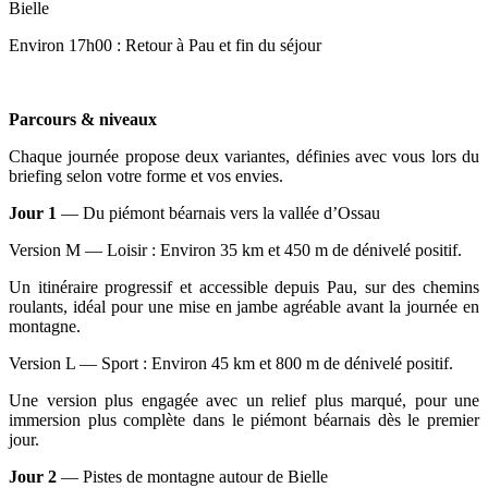
Bielle
Environ 17h00 : Retour à Pau et fin du séjour
Parcours & niveaux
Chaque journée propose deux variantes, définies avec vous lors du
briefing selon votre forme et vos envies.
Jour 1
— Du piémont béarnais vers la vallée d’Ossau
Version M — Loisir : Environ 35 km et 450 m de dénivelé positif.
Un itinéraire progressif et accessible depuis Pau, sur des chemins
roulants, idéal pour une mise en jambe agréable avant la journée en
montagne.
Version L — Sport : Environ 45 km et 800 m de dénivelé positif.
Une version plus engagée avec un relief plus marqué, pour une
immersion plus complète dans le piémont béarnais dès le premier
jour.
Jour 2
— Pistes de montagne autour de Bielle