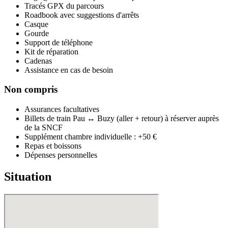
Tracés GPX du parcours
Roadbook avec suggestions d'arrêts
Casque
Gourde
Support de téléphone
Kit de réparation
Cadenas
Assistance en cas de besoin
Non compris
Assurances facultatives
Billets de train Pau ↔ Buzy (aller + retour) à réserver auprès
de la SNCF
Supplément chambre individuelle : +50 €
Repas et boissons
Dépenses personnelles
Situation