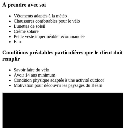
À prendre avec soi
Vêtements adaptés à la météo
Chaussures confortables pour le vélo
Lunettes de soleil
Crème solaire
Petite veste imperméable recommandée
Eau
Conditions préalables particulières que le client doit
remplir
Savoir faire du vélo
Avoir 14 ans minimum
Condition physique adaptée à une activité outdoor
Motivation pour découvrir les paysages du Béarn