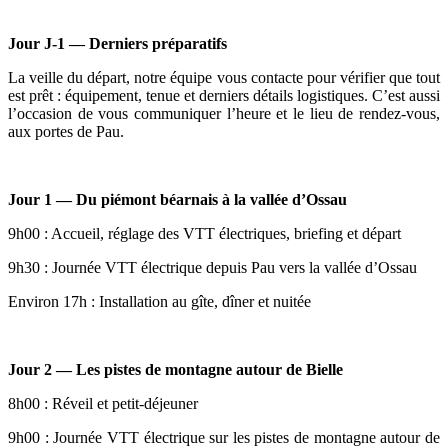
Jour J-1 — Derniers préparatifs
La veille du départ, notre équipe vous contacte pour vérifier que tout
est prêt : équipement, tenue et derniers détails logistiques. C’est aussi
l’occasion de vous communiquer l’heure et le lieu de rendez-vous,
aux portes de Pau.
Jour 1 — Du piémont béarnais à la vallée d’Ossau
9h00 : Accueil, réglage des VTT électriques, briefing et départ
9h30 : Journée VTT électrique depuis Pau vers la vallée d’Ossau
Environ 17h : Installation au gîte, dîner et nuitée
Jour 2 — Les pistes de montagne autour de Bielle
8h00 : Réveil et petit-déjeuner
9h00 : Journée VTT électrique sur les pistes de montagne autour de