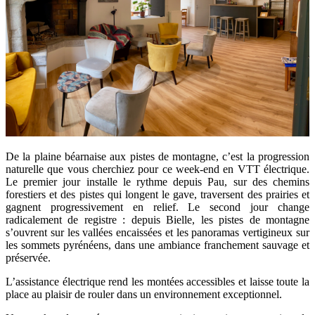
De la plaine béarnaise aux pistes de montagne, c’est la progression
naturelle que vous cherchiez pour ce week-end en VTT électrique.
Le premier jour installe le rythme depuis Pau, sur des chemins
forestiers et des pistes qui longent le gave, traversent des prairies et
gagnent progressivement en relief. Le second jour change
radicalement de registre : depuis Bielle, les pistes de montagne
s’ouvrent sur les vallées encaissées et les panoramas vertigineux sur
les sommets pyrénéens, dans une ambiance franchement sauvage et
préservée.
L’assistance électrique rend les montées accessibles et laisse toute la
place au plaisir de rouler dans un environnement exceptionnel.