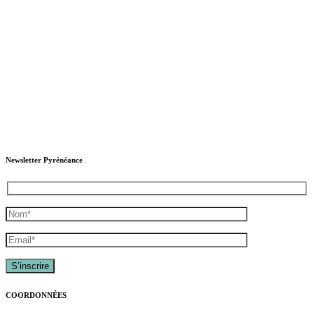
Newsletter Pyrénéance
COORDONNÉES