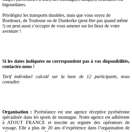
bigourdanes.
Privilégiez les transports durables, mais que vous soyez de
Bordeaux, de Toulouse ou de Dunkerke (peut être pas quand même
!) on peut aussi s’occuper de vous amener sur les lieux de votre
aventure !
Si les dates indiquées ne correspondent pas à vos disponibilités,
contactez-nous !
Tarif individuel calculé sur la base de 12 participants, nous
consulter.
Organisation :
Pyrénéance est une agence réceptive pyrénéenne
spécialisée dans les sports de montagne. Notre agence est adhérente
à ATOUT FRANCE et inscrite au registre des opérateurs de
voyage. Elle a plus de 20 ans d’expérience dans l’organisation de