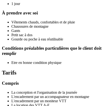
1 jour
À prendre avec soi
Vêtements chauds, confortables et de pluie
Chaussures de montagne
Gants
Petit sac à dos
Gourde ou poche à eau réutilisable
Conditions préalables particulières que le client doit
remplir
Etre en bonne condition physique
Tarifs
Compris
La conception et l'organisation de la journée
L'encadrement par un accompagnateur en montagne
L'encadrement par un moniteur VTT
La location des VTT A-E