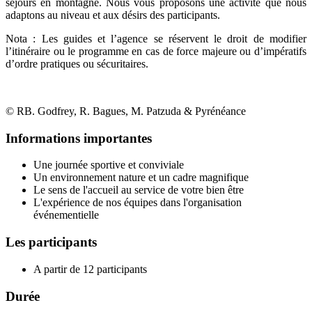
séjours en montagne. Nous vous proposons une activité que nous
adaptons au niveau et aux désirs des participants.
Nota : Les guides et l’agence se réservent le droit de modifier
l’itinéraire ou le programme en cas de force majeure ou d’impératifs
d’ordre pratiques ou sécuritaires.
© RB. Godfrey, R. Bagues, M. Patzuda & Pyrénéance
Informations importantes
Une journée sportive et conviviale
Un environnement nature et un cadre magnifique
Le sens de l'accueil au service de votre bien être
L'expérience de nos équipes dans l'organisation
événementielle
Les participants
A partir de 12 participants
Durée