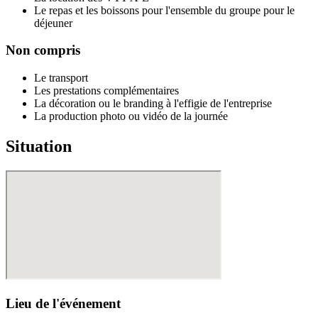
Le repas et les boissons pour l'ensemble du groupe pour le
déjeuner
Non compris
Le transport
Les prestations complémentaires
La décoration ou le branding à l'effigie de l'entreprise
La production photo ou vidéo de la journée
Situation
Lieu de l'événement