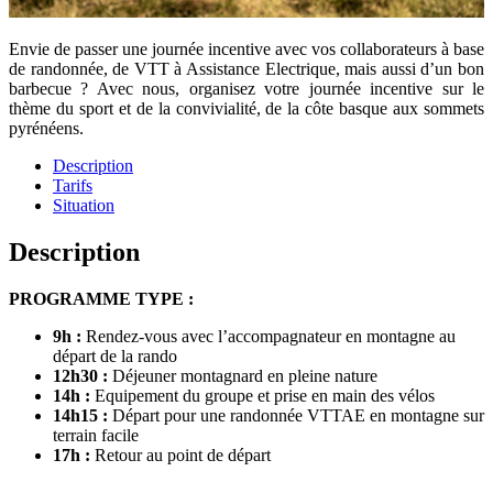
Envie de passer une journée incentive avec vos collaborateurs à base
de randonnée, de VTT à Assistance Electrique, mais aussi d’un bon
barbecue ? Avec nous, organisez votre journée incentive sur le
thème du sport et de la convivialité, de la côte basque aux sommets
pyrénéens.
Description
Tarifs
Situation
Description
PROGRAMME TYPE :
9h :
Rendez-vous avec l’accompagnateur en montagne au
départ de la rando
12h30 :
Déjeuner montagnard en pleine nature
14h :
Equipement du groupe et prise en main des vélos
14h15 :
Départ pour une randonnée VTTAE en montagne sur
terrain facile
17h :
Retour au point de départ