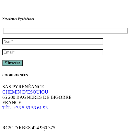
Newsletter Pyrénéance
COORDONNÉES
SAS PYRÉNÉANCE
CHEMIN D’ESQUIOU
65 200 BAGNERES DE BIGORRE
FRANCE
TÉL. +33 5 59 53 61 93
RCS TARBES 424 960 375