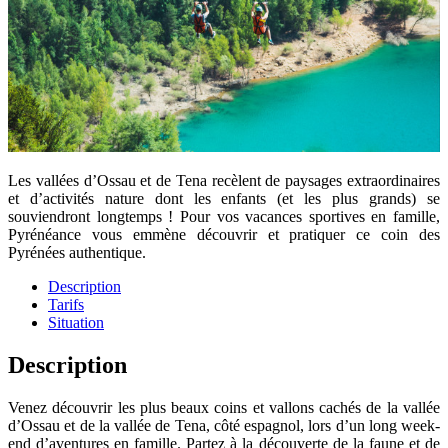
Les vallées d’Ossau et de Tena recèlent de paysages extraordinaires
et d’activités nature dont les enfants (et les plus grands) se
souviendront longtemps ! Pour vos vacances sportives en famille,
Pyrénéance vous emmène découvrir et pratiquer ce coin des
Pyrénées authentique.
Description
Tarifs
Situation
Description
Venez découvrir les plus beaux coins et vallons cachés de la vallée
d’Ossau et de la vallée de Tena, côté espagnol, lors d’un long week-
end d’aventures en famille. Partez à la découverte de la faune et de