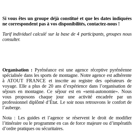
Si vous êtes un groupe déjà constitué et que les dates indiquées
ne correspondent pas à vos disponibilités, contactez-nous !
Tarif individuel calculé sur la base de 4 participants, groupes nous
consulter.
Organisation :
Pyrénéance est une agence réceptive pyrénéenne
spécialisée dans les sports de montagne. Notre agence est adhérente
à ATOUT FRANCE et inscrite au registre des opérateurs de
voyage. Elle a plus de 20 ans d’expérience dans l’organisation de
séjours en montagne. Ce séjour est en «semi-autonomie». Nous
vous proposons chaque jour une activité encadrée par un
professionnel diplômé d’État. Le soir nous retrouvons le confort de
l’auberge.
Nota : Les guides et l’agence se réservent le droit de modifier
l’itinéraire ou le programme en cas de force majeure ou d’impératifs
d’ordre pratiques ou sécuritaires.