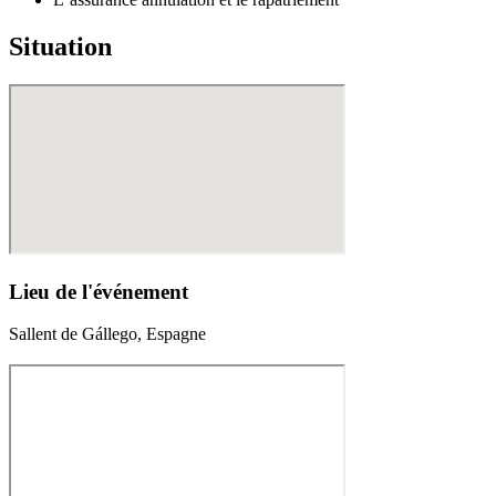
Situation
Lieu de l'événement
Sallent de Gállego, Espagne
580.00€