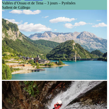
Vallées d’Ossau et de Tena – 3 jours – Pyrénées
Sallent de Gállego