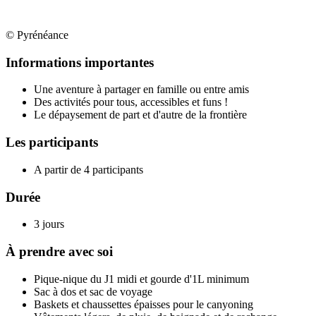
© Pyrénéance
Informations importantes
Une aventure à partager en famille ou entre amis
Des activités pour tous, accessibles et funs !
Le dépaysement de part et d'autre de la frontière
Les participants
A partir de 4 participants
Durée
3 jours
À prendre avec soi
Pique-nique du J1 midi et gourde d'1L minimum
Sac à dos et sac de voyage
Baskets et chaussettes épaisses pour le canyoning