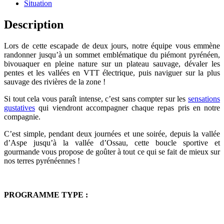
Situation
Description
Lors de cette escapade de deux jours, notre équipe vous emmène
randonner jusqu’à un sommet emblématique du piémont pyrénéen,
bivouaquer en pleine nature sur un plateau sauvage, dévaler les
pentes et les vallées en VTT électrique, puis naviguer sur la plus
sauvage des rivières de la zone !
Si tout cela vous paraît intense, c’est sans compter sur les
sensations
gustatives
qui viendront accompagner chaque repas pris en notre
compagnie.
C’est simple, pendant deux journées et une soirée, depuis la vallée
d’Aspe jusqu’à la vallée d’Ossau, cette boucle sportive et
gourmande vous propose de goûter à tout ce qui se fait de mieux sur
nos terres pyrénéennes !
PROGRAMME TYPE :