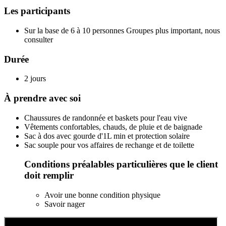
Les participants
Sur la base de 6 à 10 personnes Groupes plus important, nous
consulter
Durée
2 jours
À prendre avec soi
Chaussures de randonnée et baskets pour l'eau vive
Vêtements confortables, chauds, de pluie et de baignade
Sac à dos avec gourde d'1L min et protection solaire
Sac souple pour vos affaires de rechange et de toilette
Conditions préalables particulières que le client
doit remplir
Avoir une bonne condition physique
Savoir nager