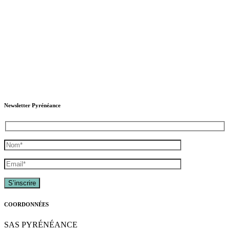
Newsletter Pyrénéance
COORDONNÉES
SAS PYRÉNÉANCE