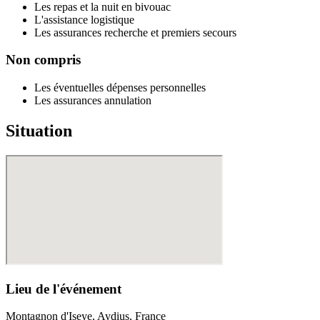
Les repas et la nuit en bivouac
L'assistance logistique
Les assurances recherche et premiers secours
Non compris
Les éventuelles dépenses personnelles
Les assurances annulation
Situation
Lieu de l'événement
Montagnon d'Iseye, Aydius, France