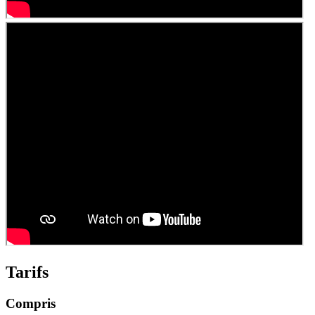
Tarifs
Compris