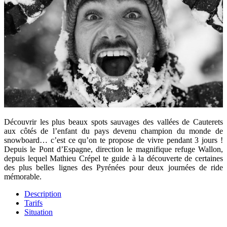
Découvrir les plus beaux spots sauvages des vallées de Cauterets
aux côtés de l’enfant du pays devenu champion du monde de
snowboard… c’est ce qu’on te propose de vivre pendant 3 jours !
Depuis le Pont d’Espagne, direction le magnifique refuge Wallon,
depuis lequel Mathieu Crépel te guide à la découverte de certaines
des plus belles lignes des Pyrénées pour deux journées de ride
mémorable.
Description
Tarifs
Situation