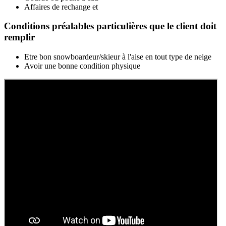
Affaires de rechange et
Conditions préalables particulières que le client doit
remplir
Etre bon snowboardeur/skieur à l'aise en tout type de neige
Avoir une bonne condition physique