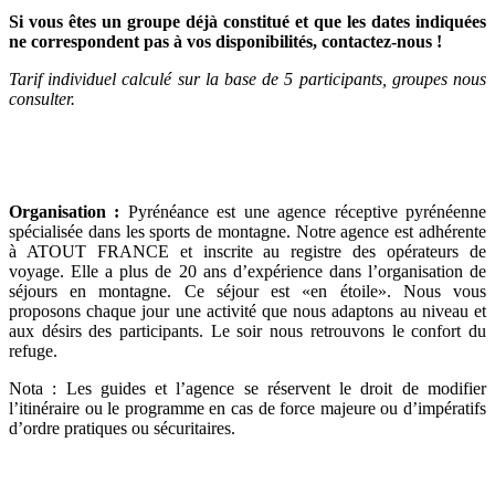
Si vous êtes un groupe déjà constitué et que les dates indiquées
ne correspondent pas à vos disponibilités, contactez-nous !
Tarif individuel calculé sur la base de 5 participants, groupes nous
consulter.
Organisation :
Pyrénéance est une agence réceptive pyrénéenne
spécialisée dans les sports de montagne. Notre agence est adhérente
à ATOUT FRANCE et inscrite au registre des opérateurs de
voyage. Elle a plus de 20 ans d’expérience dans l’organisation de
séjours en montagne. Ce séjour est «en étoile». Nous vous
proposons chaque jour une activité que nous adaptons au niveau et
aux désirs des participants. Le soir nous retrouvons le confort du
refuge.
Nota : Les guides et l’agence se réservent le droit de modifier
l’itinéraire ou le programme en cas de force majeure ou d’impératifs
d’ordre pratiques ou sécuritaires.