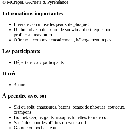
© MCrepel, GArrieta & Pyrénéance
Informations importantes
Freeride : on utilise les peaux de phoque !
Un bon niveau de ski ou de snowboard est requis pour
profiter au maximum
Offre tout compris : encadrement, hébergement, repas
Les participants
Départ de 5 à 7 participants
Durée
3 jours
À prendre avec soi
Ski ou split, chaussures, batons, peaux de phoques, couteaux,
crampons
Bonnet, casque, gants, masque, lunettes, tour de cou
Sac à dos pour les affaires du week-end
Gourde ou poche à eau