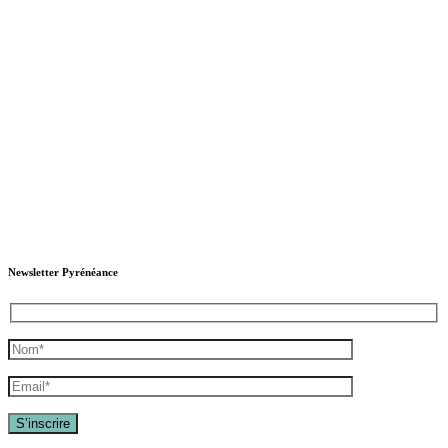
Newsletter Pyrénéance