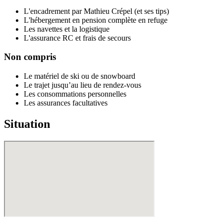
L'encadrement par Mathieu Crépel (et ses tips)
L'hébergement en pension complète en refuge
Les navettes et la logistique
L'assurance RC et frais de secours
Non compris
Le matériel de ski ou de snowboard
Le trajet jusqu’au lieu de rendez-vous
Les consommations personnelles
Les assurances facultatives
Situation