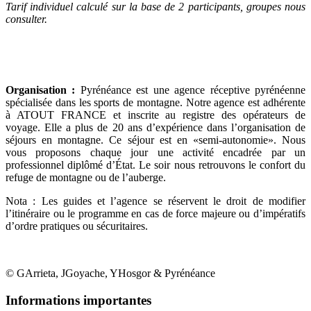
Tarif individuel calculé sur la base de 2 participants, groupes nous
consulter.
Organisation :
Pyrénéance est une agence réceptive pyrénéenne
spécialisée dans les sports de montagne. Notre agence est adhérente
à ATOUT FRANCE et inscrite au registre des opérateurs de
voyage. Elle a plus de 20 ans d’expérience dans l’organisation de
séjours en montagne. Ce séjour est en «semi-autonomie». Nous
vous proposons chaque jour une activité encadrée par un
professionnel diplômé d’État. Le soir nous retrouvons le confort du
refuge de montagne ou de l’auberge.
Nota : Les guides et l’agence se réservent le droit de modifier
l’itinéraire ou le programme en cas de force majeure ou d’impératifs
d’ordre pratiques ou sécuritaires.
© GArrieta, JGoyache, YHosgor & Pyrénéance
Informations importantes