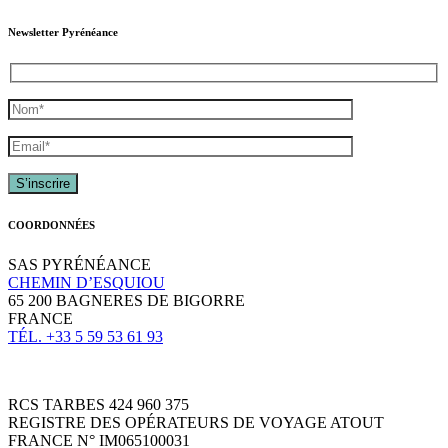
Newsletter Pyrénéance
COORDONNÉES
SAS PYRÉNÉANCE
CHEMIN D’ESQUIOU
65 200 BAGNERES DE BIGORRE
FRANCE
TÉL. +33 5 59 53 61 93
RCS TARBES 424 960 375
REGISTRE DES OPÉRATEURS DE VOYAGE ATOUT
FRANCE N° IM065100031