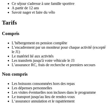
Ce séjour s'adresse à une famille sportive
A partir de 12 ans
Savoir nager et faire du vélo
Tarifs
Compris
L’hébergement en pension complète
L’encadrement par un moniteur pour chaque activité (excepté
le J1)
Le matériel lié aux activités
Les transferts jusqu'à votre véhicule le J3
L’assurance RC, frais de recherche et premiers secours
Non compris
Les boissons consommées hors des repas
Les dépenses personnelles
Les visites éventuelles non incluses dans le programme
Le transport jusqu'au lieu de rendez-vous
L‘assurance annulation et le rapatriement