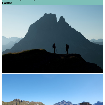
Laruns