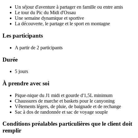
Un séjour d'aventure à partager en famille ou entre amis
Le tour du Pic du Midi d'Ossau
Une semaine dynamique et sportive
La découverte, le partage et le sport en montagne
Les participants
A partir de 2 participants
Durée
5 jours
À prendre avec soi
Pique-nique du J1 midi et gourde d'1,5L minimum
Chaussures de marche et baskets pour le canyoning
Vêtements légers, de pluie, de baignade et de rechange
Sac à dos de randonnée et sac de voyage souple
Conditions préalables particulières que le client doit
remplir