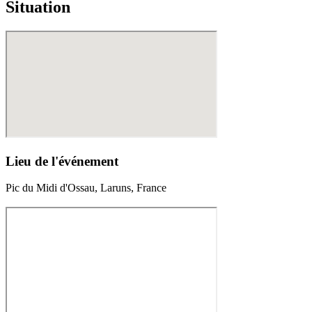
Situation
Lieu de l'événement
Pic du Midi d'Ossau, Laruns, France
1,300.00€