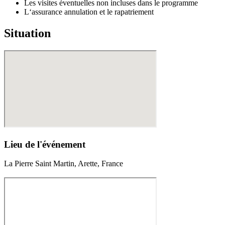
Les visites éventuelles non incluses dans le programme
L‘assurance annulation et le rapatriement
Situation
Lieu de l'événement
La Pierre Saint Martin, Arette, France
460.00€