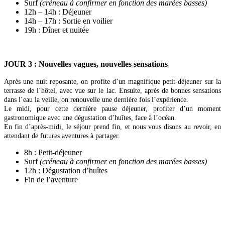
Surf
(créneau à confirmer en fonction des marées basses)
12h – 14h : Déjeuner
14h – 17h : Sortie en voilier
19h : Dîner et nuitée
JOUR 3 : Nouvelles vagues, nouvelles sensations
Après une nuit reposante, on profite d’un magnifique petit-déjeuner sur la
terrasse de l’hôtel, avec vue sur le lac. Ensuite, après de bonnes sensations
dans l’eau la veille, on renouvelle une dernière fois l’expérience.
Le midi, pour cette dernière pause déjeuner, profiter d’un moment
gastronomique avec une dégustation d’huîtes, face à l’océan.
En fin d’après-midi, le séjour prend fin, et nous vous disons au revoir, en
attendant de futures aventures à partager.
8h : Petit-déjeuner
Surf
(créneau à confirmer en fonction des marées basses)
12h : Dégustation d’huîtes
Fin de l’aventure