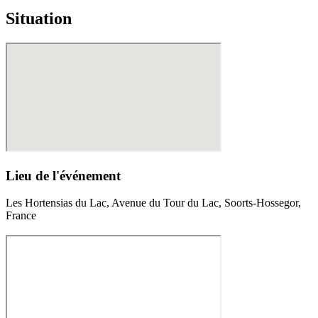
Situation
Lieu de l'événement
Les Hortensias du Lac, Avenue du Tour du Lac, Soorts-Hossegor,
France
1,850.00€