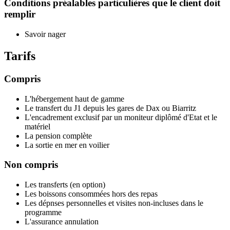
Conditions préalables particulières que le client doit
remplir
Savoir nager
Tarifs
Compris
L'hébergement haut de gamme
Le transfert du J1 depuis les gares de Dax ou Biarritz
L'encadrement exclusif par un moniteur diplômé d'Etat et le
matériel
La pension complète
La sortie en mer en voilier
Non compris
Les transferts (en option)
Les boissons consommées hors des repas
Les dépnses personnelles et visites non-incluses dans le
programme
L'assurance annulation