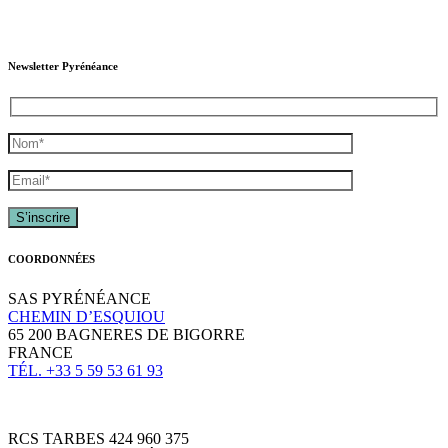
Newsletter Pyrénéance
COORDONNÉES
SAS PYRÉNÉANCE
CHEMIN D’ESQUIOU
65 200 BAGNERES DE BIGORRE
FRANCE
TÉL. +33 5 59 53 61 93
RCS TARBES 424 960 375