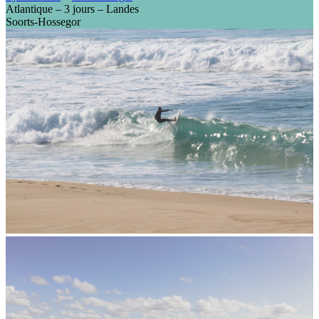
Atlantique – 3 jours – Landes
Soorts-Hossegor