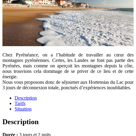
Chez Pyrénéance, on a l’habitude de travailler au cœur des
montagnes pyrénéennes. Certes, les Landes ne font pas partie des
Pyrénées, mais comme on aperçoit les montagnes depuis la côte,
nous trouvions cela dommage de se priver de ce lieu et de cette
énergie.
Nous vous proposons donc de séjourner aux Hortensias du Lac pour
3 jours de déconnexion totale, ponctués d’expériences inoubliables.
Description
Tarifs
Situation
Description
Durée :
3 jours et 2 nuits