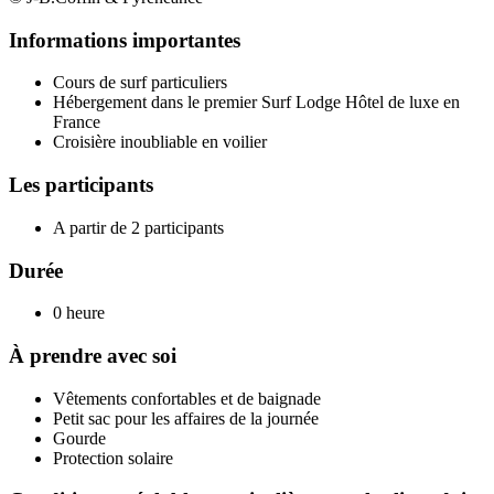
Informations importantes
Cours de surf particuliers
Hébergement dans le premier Surf Lodge Hôtel de luxe en
France
Croisière inoubliable en voilier
Les participants
A partir de 2 participants
Durée
0 heure
À prendre avec soi
Vêtements confortables et de baignade
Petit sac pour les affaires de la journée
Gourde
Protection solaire