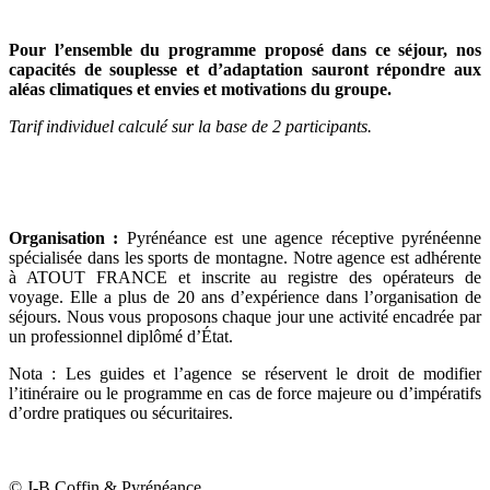
Pour l’ensemble du programme proposé dans ce séjour, nos
capacités de souplesse et d’adaptation sauront répondre aux
aléas climatiques et envies et motivations du groupe.
Tarif individuel calculé sur la base de 2 participants.
Organisation :
Pyrénéance est une agence réceptive pyrénéenne
spécialisée dans les sports de montagne. Notre agence est adhérente
à ATOUT FRANCE et inscrite au registre des opérateurs de
voyage. Elle a plus de 20 ans d’expérience dans l’organisation de
séjours. Nous vous proposons chaque jour une activité encadrée par
un professionnel diplômé d’État.
Nota : Les guides et l’agence se réservent le droit de modifier
l’itinéraire ou le programme en cas de force majeure ou d’impératifs
d’ordre pratiques ou sécuritaires.
© J-B.Coffin & Pyrénéance