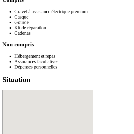
Gravel à assistance électrique premium
Casque
Gourde
Kit de réparation
Cadenas
Non compris
Hébergement et repas
Assurances facultatives
Dépenses personnelles
Situation