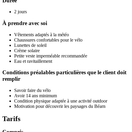
Durée
2 jours
À prendre avec soi
Vêtements adaptés à la météo
Chaussures confortables pour le vélo
Lunettes de soleil
Crème solaire
Petite veste imperméable recommandée
Eau et ravitaillement
Conditions préalables particulières que le client doit
remplir
Savoir faire du vélo
Avoir 14 ans minimum
Condition physique adaptée à une activité outdoor
Motivation pour découvrir les paysages du Béarn
Tarifs
Compris