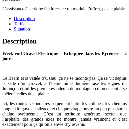
L’assistance électrique fait le reste : on module l’effort, pas le plaisir.
Description
Tarifs
Situation
Description
Week-end Gravel Electrique – Echappée dans les Pyrénées – 2
jours
Le Béarn et la vallée d’Ossau, ça ne se raconte pas. Ça se vit depuis
la selle d’un Gravel, à l’heure où la lumière rase les vignes du
Jurançon et où les premières odeurs de montagne commencent à se
mêler à celles de la plaine.
Ici, les routes secondaires serpentent entre les collines, les chemins
longent le gave en silence, et chaque virage ouvre un peu plus sur la
chaîne pyrénéenne. C’est un territoire généreux, secret, que
l’asphalte des grands axes ne montre jamais vraiment et c’est
exactement pour ça qu’on a envie d’y revenir.