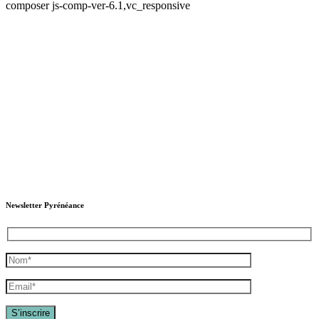
composer js-comp-ver-6.1,vc_responsive
Newsletter Pyrénéance