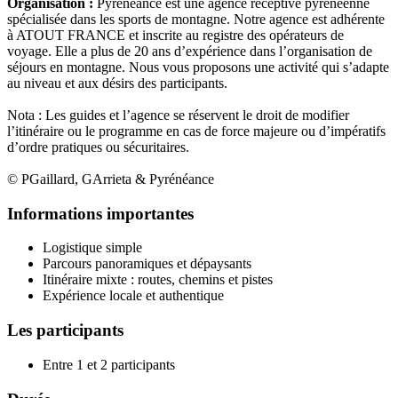
Organisation :
Pyrénéance est une agence réceptive pyrénéenne
spécialisée dans les sports de montagne. Notre agence est adhérente
à ATOUT FRANCE et inscrite au registre des opérateurs de
voyage. Elle a plus de 20 ans d’expérience dans l’organisation de
séjours en montagne. Nous vous proposons une activité qui s’adapte
au niveau et aux désirs des participants.
Nota : Les guides et l’agence se réservent le droit de modifier
l’itinéraire ou le programme en cas de force majeure ou d’impératifs
d’ordre pratiques ou sécuritaires.
© PGaillard, GArrieta & Pyrénéance
Informations importantes
Logistique simple
Parcours panoramiques et dépaysants
Itinéraire mixte : routes, chemins et pistes
Expérience locale et authentique
Les participants
Entre 1 et 2 participants