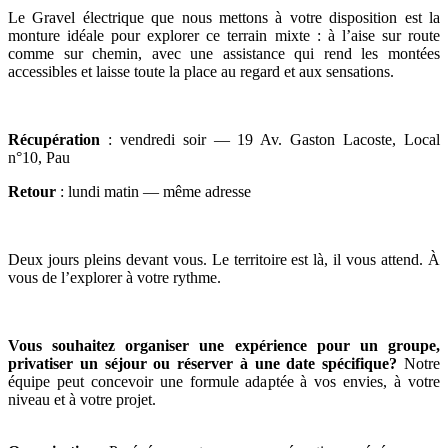
Le Gravel électrique que nous mettons à votre disposition est la
monture idéale pour explorer ce terrain mixte : à l’aise sur route
comme sur chemin, avec une assistance qui rend les montées
accessibles et laisse toute la place au regard et aux sensations.
Récupération
: vendredi soir — 19 Av. Gaston Lacoste, Local
n°10, Pau
Retour
: lundi matin — même adresse
Deux jours pleins devant vous. Le territoire est là, il vous attend. À
vous de l’explorer à votre rythme.
Vous souhaitez organiser une expérience pour un groupe,
privatiser un séjour ou réserver à une date spécifique?
Notre
équipe peut concevoir une formule adaptée à vos envies, à votre
niveau et à votre projet.