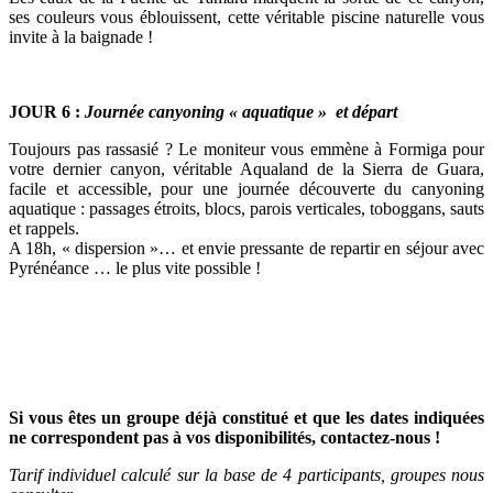
ses couleurs vous éblouissent, cette véritable piscine naturelle vous
invite à la baignade !
JOUR 6 :
Journée canyoning « aquatique » et départ
Toujours pas rassasié ? Le moniteur vous emmène à Formiga pour
votre dernier canyon, véritable Aqualand de la Sierra de Guara,
facile et accessible, pour une journée découverte du canyoning
aquatique : passages étroits, blocs, parois verticales, toboggans, sauts
et rappels.
A 18h, « dispersion »… et envie pressante de repartir en séjour avec
Pyrénéance … le plus vite possible !
Si vous êtes un groupe déjà constitué et que les dates indiquées
ne correspondent pas à vos disponibilités, contactez-nous !
Tarif individuel calculé sur la base de 4 participants, groupes nous