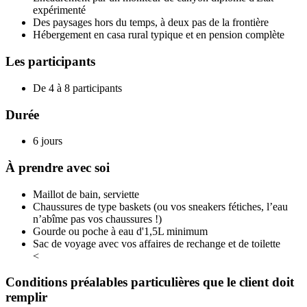
expérimenté
Des paysages hors du temps, à deux pas de la frontière
Hébergement en casa rural typique et en pension complète
Les participants
De 4 à 8 participants
Durée
6 jours
À prendre avec soi
Maillot de bain, serviette
Chaussures de type baskets (ou vos sneakers fétiches, l’eau
n’abîme pas vos chaussures !)
Gourde ou poche à eau d'1,5L minimum
Sac de voyage avec vos affaires de rechange et de toilette
<
Conditions préalables particulières que le client doit
remplir