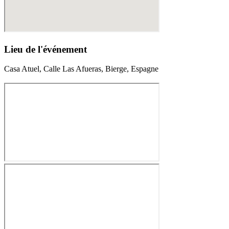
Lieu de l'événement
Casa Atuel, Calle Las Afueras, Bierge, Espagne
845.00€