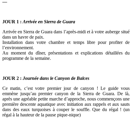
—
JOUR 1
:
Arrivée en Sierra de Guara
Arrivée en Sierra de Guara dans l’après-midi et à votre auberge situé
dans un havre de paix.
Installation dans votre chambre et temps libre pour profiter de
l’environnement.
Au moment du dîner, présentations et explications détaillées du
programme de la semaine.
JOUR 2
:
Journée dans le Canyon de Balces
Ce matin, c’est votre premier jour de canyon ! Le guide vous
emmène jusqu’au premier canyon de la Sierra de Guara. De là,
après une agréable petite marche d’approche, nous commençons une
première descente aquatique avec initiation aux rappels et aux sauts
dans des eaux turquoises à couper le souffle. Que du régal ! (un
régal à la hauteur de la pause pique-nique)