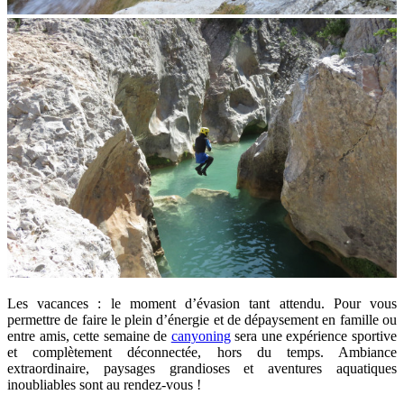
Les vacances : le moment d’évasion tant attendu. Pour vous
permettre de faire le plein d’énergie et de dépaysement en famille ou
entre amis, cette semaine de
canyoning
sera une expérience sportive
et complètement déconnectée, hors du temps. Ambiance
extraordinaire, paysages grandioses et aventures aquatiques
inoubliables sont au rendez-vous !