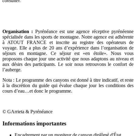
consulter.
Organisation :
Pyrénéance est une agence réceptive pyrénéenne
spécialisée dans les sports de montagne. Notre agence est adhérente
à ATOUT FRANCE et inscrite au registre des opérateurs de
voyage. Elle a plus de 20 ans d’expérience dans l’organisation de
séjours en montagne. Ce séjour est «en étoile». Nous vous
proposons chaque jour une activité que nous adaptons au niveau et
aux désirs des participants. Le soir nous retrouvons le confort de
l’auberge.
Nota : Le programme des canyons est donné à titre indicatif, et reste
à la discrétion du guide qui évalue chaque jour les conditions des
cours d’eau…et donc le programme.
© GArrieta & Pyrénéance
Informations importantes
Encadrement par un moniteur de canyon diplômé d'État