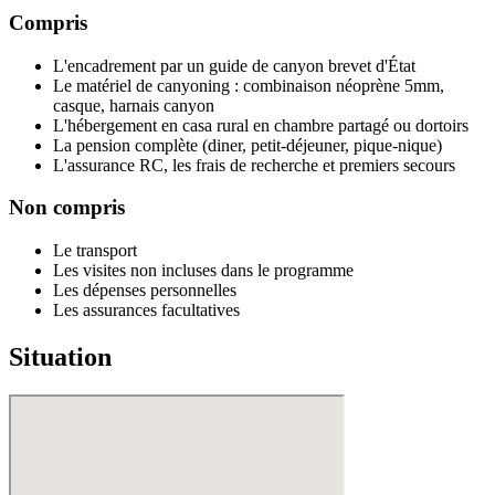
Compris
L'encadrement par un guide de canyon brevet d'État
Le matériel de canyoning : combinaison néoprène 5mm,
casque, harnais canyon
L'hébergement en casa rural en chambre partagé ou dortoirs
La pension complète (diner, petit-déjeuner, pique-nique)
L'assurance RC, les frais de recherche et premiers secours
Non compris
Le transport
Les visites non incluses dans le programme
Les dépenses personnelles
Les assurances facultatives
Situation