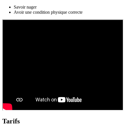
Savoir nager
Avoir une condition physique correcte
Tarifs