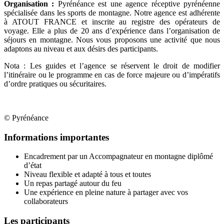
Organisation :
Pyrénéance est une agence réceptive pyrénéenne
spécialisée dans les sports de montagne. Notre agence est adhérente
à ATOUT FRANCE et inscrite au registre des opérateurs de
voyage. Elle a plus de 20 ans d’expérience dans l’organisation de
séjours en montagne. Nous vous proposons une activité que nous
adaptons au niveau et aux désirs des participants.
Nota : Les guides et l’agence se réservent le droit de modifier
l’itinéraire ou le programme en cas de force majeure ou d’impératifs
d’ordre pratiques ou sécuritaires.
© Pyrénéance
Informations importantes
Encadrement par un Accompagnateur en montagne diplômé
d’état
Niveau flexible et adapté à tous et toutes
Un repas partagé autour du feu
Une expérience en pleine nature à partager avec vos
collaborateurs
Les participants