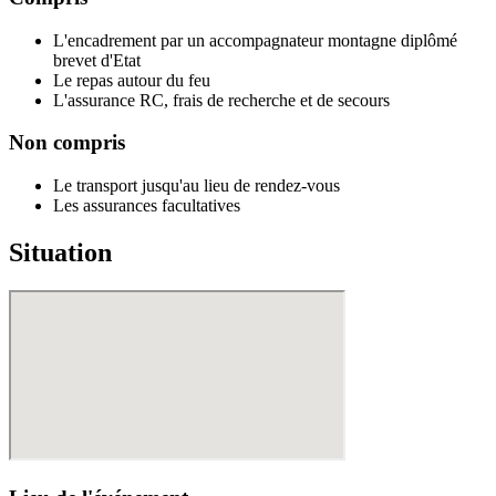
L'encadrement par un accompagnateur montagne diplômé
brevet d'Etat
Le repas autour du feu
L'assurance RC, frais de recherche et de secours
Non compris
Le transport jusqu'au lieu de rendez-vous
Les assurances facultatives
Situation