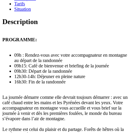
Tarifs
Situation
Description
PROGRAMME:
09h : Rendez-vous avec votre accompagnateur en montagne
au départ de la randonnée
09h15: Café de bienvenue et briefing de la journée
09h30: Départ de la randonnée
12h30-14h: Déjeuner en pleine nature
16h30: Fin de la randonnée
La journée démarre comme elle devrait toujours démarrer : avec un
café chaud entre les mains et les Pyrénées devant les yeux. Votre
accompagnateur en montagne vous accueille et vous brief sur la
journée à venir et dès les premières foulées, le monde du bureau
s’évapore dans l’air de montagne.
Le rythme est celui du plaisir et du partage. Forêts de hêtres où la