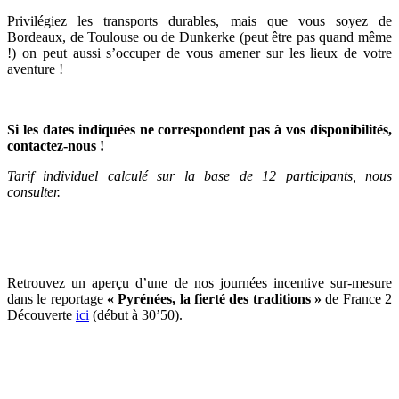
Privilégiez les transports durables, mais que vous soyez de
Bordeaux, de Toulouse ou de Dunkerke (peut être pas quand même
!) on peut aussi s’occuper de vous amener sur les lieux de votre
aventure !
Si les dates indiquées ne correspondent pas à vos disponibilités,
contactez-nous !
Tarif individuel calculé sur la base de 12 participants, nous
consulter.
Retrouvez un aperçu d’une de nos journées incentive sur-mesure
dans le reportage
« Pyrénées, la fierté des traditions »
de France 2
Découverte
ici
(début à 30’50).