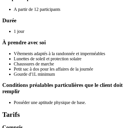
A partir de 12 participants
Durée
1 jour
À prendre avec soi
Vêtements adaptés à la randonnée et imperméables
Lunettes de soleil et protection solaire
Chaussures de marche
Petit sac à dos pour les affaires de la journée
Gourde d'1L minimum
Conditions préalables particulières que le client doit
remplir
Posséder une aptitude physique de base.
Tarifs
Compris