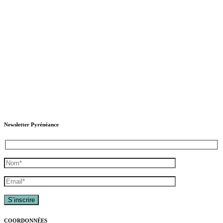
Newsletter Pyrénéance
COORDONNÉES