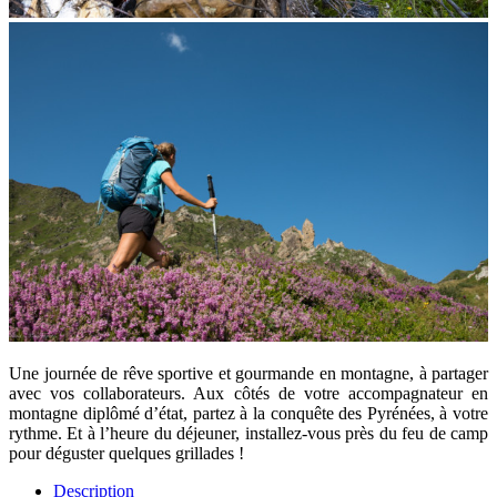
Une journée de rêve sportive et gourmande en montagne, à partager
avec vos collaborateurs. Aux côtés de votre accompagnateur en
montagne diplômé d’état, partez à la conquête des Pyrénées, à votre
rythme. Et à l’heure du déjeuner, installez-vous près du feu de camp
pour déguster quelques grillades !
Description