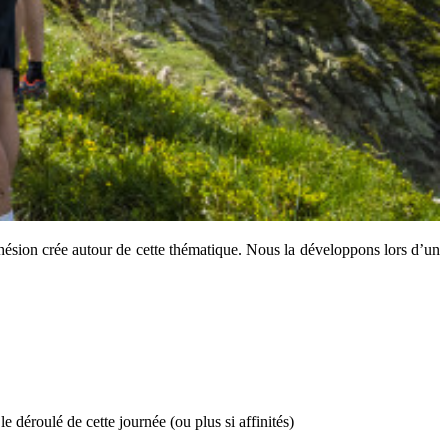
ésion crée autour de cette thématique. Nous la développons lors d’un
 déroulé de cette journée (ou plus si affinités)