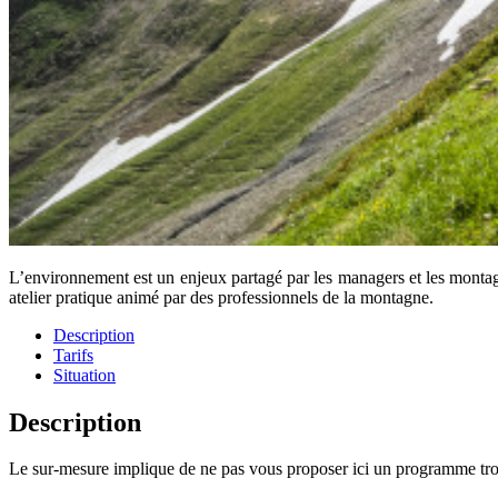
L’environnement est un enjeux partagé par les managers et les monta
atelier pratique animé par des professionnels de la montagne.
Description
Tarifs
Situation
Description
Le sur-mesure implique de ne pas vous proposer ici un programme trop d