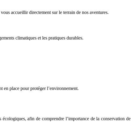
s accueillir directement sur le terrain de nos aventures.
ngements climatiques et les pratiques durables.
tent en place pour protéger l’environnement.
ures écologiques, afin de comprendre l’importance de la conservation de