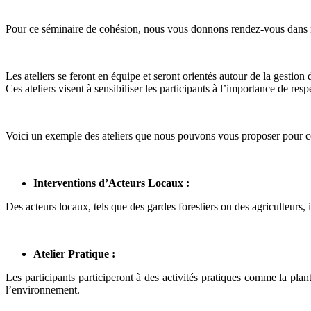
Pour ce séminaire de cohésion, nous vous donnons rendez-vous dans n
Les ateliers se feront en équipe et seront orientés autour de la gestion 
Ces ateliers visent à sensibiliser les participants à l’importance de re
Voici un exemple des ateliers que nous pouvons vous proposer pour ce
Interventions d’Acteurs Locaux :
Des acteurs locaux, tels que des gardes forestiers ou des agriculteurs,
Atelier Pratique :
Les participants participeront à des activités pratiques comme la plan
l’environnement.